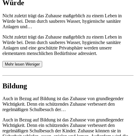
Würde
Nicht zuletzt trägt das Zuhause maßgeblich zu einem Leben in
Würde bei. Denn durch sauberes Wasser, hygienische sanitäre
Anlagen und…
Nicht zuletzt trägt das Zuhause maßgeblich zu einem Leben in
Würde bei. Denn durch sauberes Wasser, hygienische sanitäre
Anlagen und eine geschützte Privatsphäre werden unsere
elementaren menschlichen Bedürfnisse adressiert.
Mehr lesen
Weniger
Bildung
Auch in Bezug auf Bildung ist das Zuhause von grundlegender
Wichtigkeit. Denn ein schützendes Zuhause verbessert den
regelmäßigen Schulbesuch der…
Auch in Bezug auf Bildung ist das Zuhause von grundlegender
Wichtigkeit. Denn ein schützendes Zuhause verbessert den
regelmäßigen Schulbesuch der Kinder. Zuhause können sie in