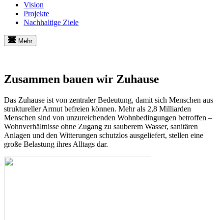
Vision
Projekte
Nachhaltige Ziele
Mehr
Zusammen bauen wir Zuhause
Das Zuhause ist von zentraler Bedeutung, damit sich Menschen aus
struktureller Armut befreien können. Mehr als 2,8 Milliarden
Menschen sind von unzureichenden Wohnbedingungen betroffen –
Wohnverhältnisse ohne Zugang zu sauberem Wasser, sanitären
Anlagen und den Witterungen schutzlos ausgeliefert, stellen eine
große Belastung ihres Alltags dar.