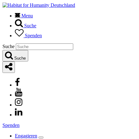
Menu
Suche
Spenden
Suche
Suche
Spenden
Engagieren