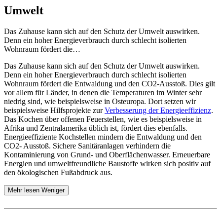
Umwelt
Das Zuhause kann sich auf den Schutz der Umwelt auswirken.
Denn ein hoher Energieverbrauch durch schlecht isolierten
Wohnraum fördert die…
Das Zuhause kann sich auf den Schutz der Umwelt auswirken.
Denn ein hoher Energieverbrauch durch schlecht isolierten
Wohnraum fördert die Entwaldung und den CO2-Ausstoß. Dies gilt
vor allem für Länder, in denen die Temperaturen im Winter sehr
niedrig sind, wie beispielsweise in Osteuropa. Dort setzen wir
beispielsweise Hilfsprojekte zur
Verbesserung der Energieeffizienz
.
Das Kochen über offenen Feuerstellen, wie es beispielsweise in
Afrika und Zentralamerika üblich ist, fördert dies ebenfalls.
Energieeffiziente Kochstellen mindern die Entwaldung und den
CO2- Ausstoß. Sichere Sanitäranlagen verhindern die
Kontaminierung von Grund- und Oberflächenwasser. Erneuerbare
Energien und umweltfreundliche Baustoffe wirken sich positiv auf
den ökologischen Fußabdruck aus.
Mehr lesen
Weniger