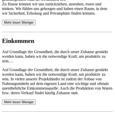
Zu Hause können wir uns zurückziehen, ausruhen, essen und
trinken. Wir fühlen uns geborgen und haben einen Raum, in dem
wir Sicherheit, Erholung und Privatsphäre finden können.
Mehr lesen
Weniger
Einkommen
Auf Grundlage der Gesundheit, die durch unser Zuhause gestärkt
werden kann, haben wir die notwendige Kraft, um produktiv zu
sein.…
Auf Grundlage der Gesundheit, die durch unser Zuhause gestärkt
werden kann, haben wir die notwendige Kraft, um produktiv zu
sein. In vielen unserer Projektländer ist zudem der Anbau von
Nahrungsmitteln auf dem eigenen Land eine wichtige und oftmals
unentbehrliche Einkommensquelle. Auch die Produktion von Waren
bzw. deren Verkauf findet häufig Zuhause statt.
Mehr lesen
Weniger