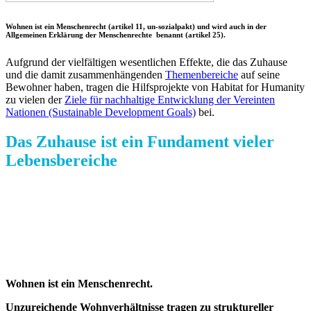
Wohnen ist ein Menschenrecht (artikel 11, un-sozialpakt) und wird auch in der
Allgemeinen Erklärung der Menschenrechte benannt (artikel 25).
Aufgrund der vielfältigen wesentlichen Effekte, die das Zuhause
und die damit zusammenhängenden
Themenbereiche
auf seine
Bewohner haben, tragen die Hilfsprojekte von Habitat for Humanity
zu vielen der
Ziele für nachhaltige Entwicklung der Vereinten
Nationen (Sustainable Development Goals)
bei.
Das Zuhause ist ein Fundament vieler
Lebensbereiche
Wohnen ist ein Menschenrecht.
Unzureichende Wohnverhältnisse tragen zu struktureller