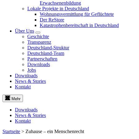
Erwachsenenbildung
Lokale Projekte in Deutschland
Wohnungsvermittlung für Geflüchtete
Der ReStore
Katastrophenbereitschaft in Deutschland
Über Uns
Geschichte
Transparenz
Deutschland-Struktur
Deutschland-Team
Partnerschaften
Downloads
Jobs
Downloads
News & Stories
Kontakt
Mehr
Downloads
News & Stories
Kontakt
Startseite
>
Zuhause – ein Menschenrecht