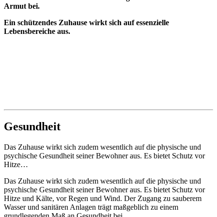
Armut bei.
Ein schützendes Zuhause wirkt sich auf essenzielle
Lebensbereiche aus.
Gesundheit
Das Zuhause wirkt sich zudem wesentlich auf die physische und
psychische Gesundheit seiner Bewohner aus. Es bietet Schutz vor
Hitze…
Das Zuhause wirkt sich zudem wesentlich auf die physische und
psychische Gesundheit seiner Bewohner aus. Es bietet Schutz vor
Hitze und Kälte, vor Regen und Wind. Der Zugang zu sauberem
Wasser und sanitären Anlagen trägt maßgeblich zu einem
grundlegenden Maß an Gesundheit bei.