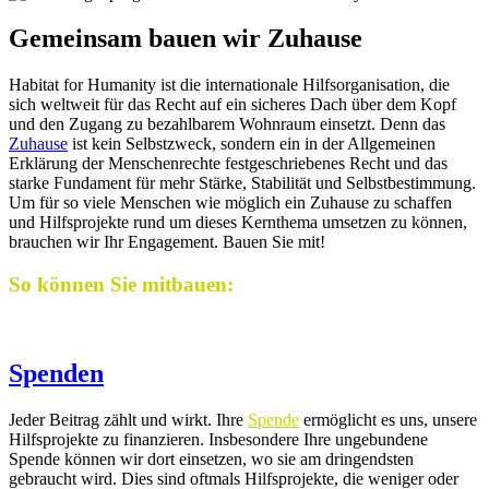
Gemeinsam bauen wir Zuhause
Habitat for Humanity ist die internationale Hilfsorganisation, die
sich weltweit für das Recht auf ein sicheres Dach über dem Kopf
und den Zugang zu bezahlbarem Wohnraum einsetzt. Denn das
Zuhause
ist kein Selbstzweck, sondern ein in der Allgemeinen
Erklärung der Menschenrechte festgeschriebenes Recht und das
starke Fundament für mehr Stärke, Stabilität und Selbstbestimmung.
Um für so viele Menschen wie möglich ein Zuhause zu schaffen
und Hilfsprojekte rund um dieses Kernthema umsetzen zu können,
brauchen wir Ihr Engagement. Bauen Sie mit!
So können Sie mitbauen:
Spenden
Jeder Beitrag zählt und wirkt. Ihre
Spende
ermöglicht es uns, unsere
Hilfsprojekte zu finanzieren. Insbesondere Ihre ungebundene
Spende können wir dort einsetzen, wo sie am dringendsten
gebraucht wird. Dies sind oftmals Hilfsprojekte, die weniger oder