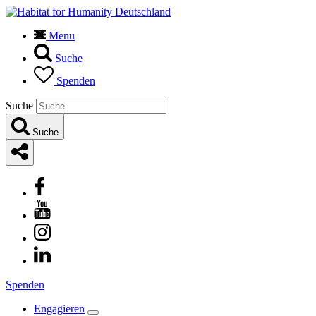
Menu
Suche
Spenden
Suche
Suche
Spenden
Engagieren