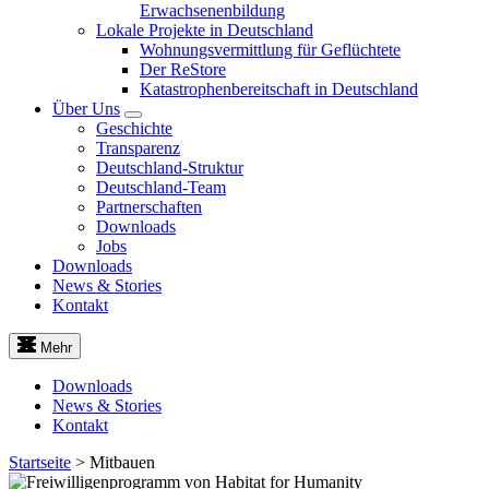
Erwachsenenbildung
Lokale Projekte in Deutschland
Wohnungsvermittlung für Geflüchtete
Der ReStore
Katastrophenbereitschaft in Deutschland
Über Uns
Geschichte
Transparenz
Deutschland-Struktur
Deutschland-Team
Partnerschaften
Downloads
Jobs
Downloads
News & Stories
Kontakt
Mehr
Downloads
News & Stories
Kontakt
Startseite
>
Mitbauen