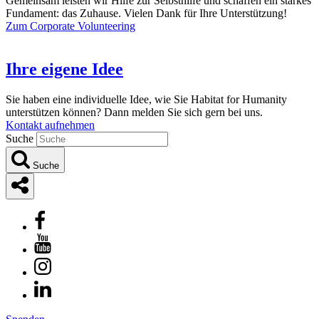
Gemeinsam leisten wir Hilfe zur Selbsthilfe und schaffen ein starkes
Fundament: das Zuhause. Vielen Dank für Ihre Unterstützung!
Zum Corporate Volunteering
Ihre eigene Idee
Sie haben eine individuelle Idee, wie Sie Habitat for Humanity
unterstützen können? Dann melden Sie sich gern bei uns.
Kontakt aufnehmen
Suche
Suche