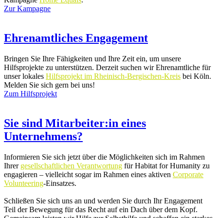
Zur Kampagne
Ehrenamtliches Engagement
Bringen Sie Ihre Fähigkeiten und Ihre Zeit ein, um unsere
Hilfsprojekte zu unterstützen. Derzeit suchen wir Ehrenamtliche für
unser lokales
Hilfsprojekt im Rheinisch-Bergischen-Kreis
bei Köln.
Melden Sie sich gern bei uns!
Zum Hilfsprojekt
Sie sind Mitarbeiter:in eines
Unternehmens?
Informieren Sie sich jetzt über die Möglichkeiten sich im Rahmen
Ihrer
gesellschaftlichen Verantwortung
für Habitat for Humanity zu
engagieren – vielleicht sogar im Rahmen eines aktiven
Corporate
Volunteering
-Einsatzes.
Schließen Sie sich uns an und werden Sie durch Ihr Engagement
Teil der Bewegung für das Recht auf ein Dach über dem Kopf.