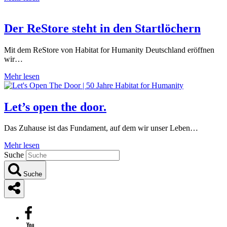
Der ReStore steht in den Startlöchern
Mit dem ReStore von Habitat for Humanity Deutschland eröffnen
wir…
Mehr lesen
Let’s open the door.
Das Zuhause ist das Fundament, auf dem wir unser Leben…
Mehr lesen
Suche
Suche