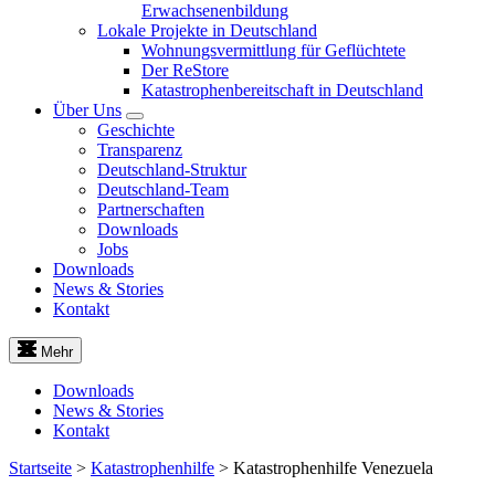
Erwachsenenbildung
Lokale Projekte in Deutschland
Wohnungsvermittlung für Geflüchtete
Der ReStore
Katastrophenbereitschaft in Deutschland
Über Uns
Geschichte
Transparenz
Deutschland-Struktur
Deutschland-Team
Partnerschaften
Downloads
Jobs
Downloads
News & Stories
Kontakt
Mehr
Downloads
News & Stories
Kontakt
Startseite
>
Katastrophenhilfe
>
Katastrophenhilfe Venezuela