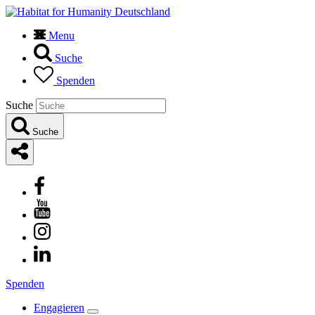
Menu
Suche
Spenden
Suche
Suche
Spenden
Engagieren