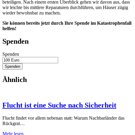
beteiligen. Nach einem ersten Überblick gehen wir davon aus, dass
wir leichte bis mittlere Reparaturen durchführen, um Häuser zügig
wieder bewohnbar zu machen.
Sie können bereits jetzt durch Ihre Spende im Katastrophenfall
helfen!
Spenden
Spenden
Spenden
Ähnlich
Flucht ist eine Suche nach Sicherheit
Flucht findet vor allem nebenan statt: Warum Nachbarländer das
Rückgrat…
Mehr lesen