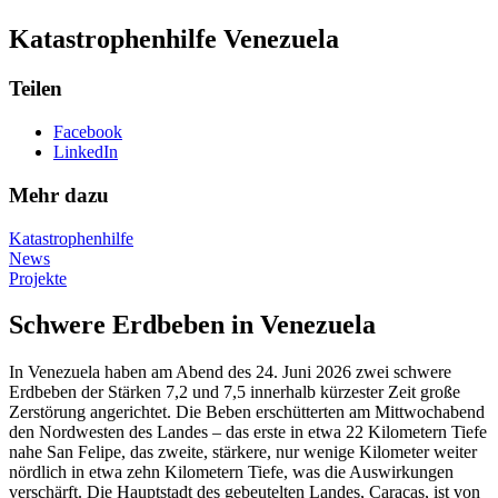
Katastrophenhilfe Venezuela
Teilen
Facebook
LinkedIn
Mehr dazu
Katastrophenhilfe
News
Projekte
Schwere Erdbeben in Venezuela
In Venezuela haben am Abend des 24. Juni 2026 zwei schwere
Erdbeben der Stärken 7,2 und 7,5 innerhalb kürzester Zeit große
Zerstörung angerichtet. Die Beben erschütterten am Mittwochabend
den Nordwesten des Landes – das erste in etwa 22 Kilometern Tiefe
nahe San Felipe, das zweite, stärkere, nur wenige Kilometer weiter
nördlich in etwa zehn Kilometern Tiefe, was die Auswirkungen
verschärft. Die Hauptstadt des gebeutelten Landes, Caracas, ist von