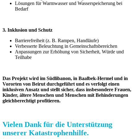
Lösungen für Warmwasser und Wasserspeicherung bei
Bedarf
3. Inklusion und Schutz
Barrierefreiheit (z. B. Rampen, Handläufe)
Verbesserte Beleuchtung in Gemeinschaftsbereichen
Anpassungen zur Erhöhung von Sicherheit, Würde und
Teilhabe
Das Projekt wird im Südlibanon, in Baalbek-Hermel und in
Vororten von Beirut durchgeführt und es verfolgt einen
inklusiven Ansatz und stellt sicher, dass insbesondere Frauen,
Kinder, ältere Menschen und Menschen mit Behinderungen
gleichberechtigt profitieren.
Vielen Dank für die Unterstützung
unserer Katastrophenhilfe.