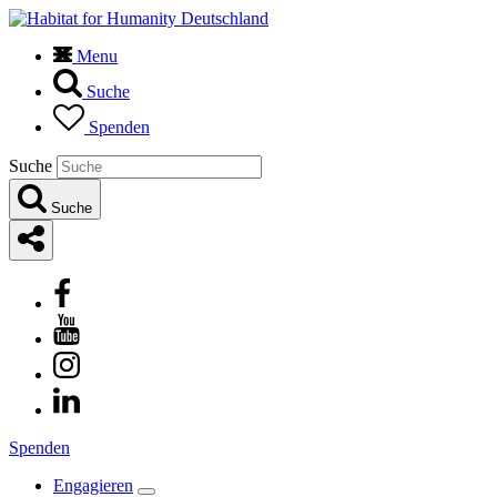
Menu
Suche
Spenden
Suche
Suche
Spenden
Engagieren