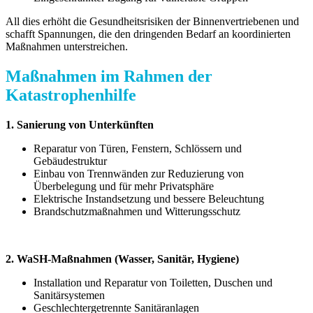
All dies erhöht die Gesundheitsrisiken der Binnenvertriebenen und
schafft Spannungen, die den dringenden Bedarf an koordinierten
Maßnahmen unterstreichen.
Maßnahmen im Rahmen der
Katastrophenhilfe
1. Sanierung von Unterkünften
Reparatur von Türen, Fenstern, Schlössern und
Gebäudestruktur
Einbau von Trennwänden zur Reduzierung von
Überbelegung und für mehr Privatsphäre
Elektrische Instandsetzung und bessere Beleuchtung
Brandschutzmaßnahmen und Witterungsschutz
2. WaSH-Maßnahmen (Wasser, Sanitär, Hygiene)
Installation und Reparatur von Toiletten, Duschen und
Sanitärsystemen
Geschlechtergetrennte Sanitäranlagen